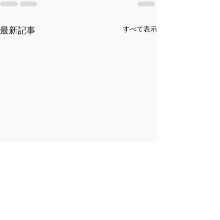
最新記事
すべて表示