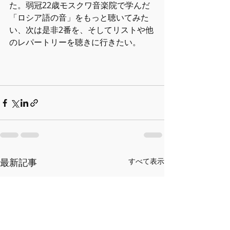
た。弱冠22歳モスクワ音楽院で学んだ
「ロシア語の音」をもっと聴いてみた
い、次は是非2番を、そしてリストや他
のレパートリーを聴きに行きたい。
最新記事
すべて表示